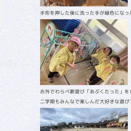
手形を押した後に洗った手が緑色になっ
お外でわらべ歌遊び「あぶくたった」を
二学期もみんなで楽しんだ大好きな遊び