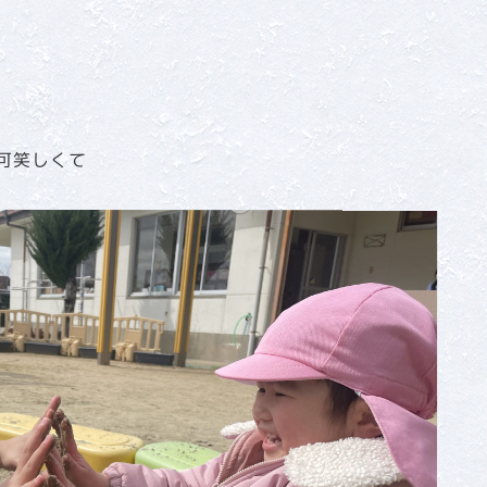
可笑しくて