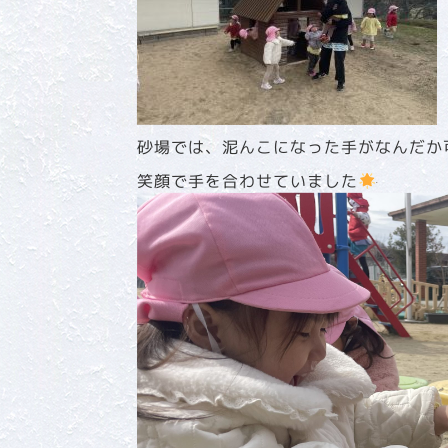
砂場では、泥んこになった手がなんだか
笑顔で手を合わせていました