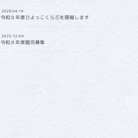
2026.04.14
令和８年度ひよっこくらぶを開催します
2025.12.09
令和８年度園児募集