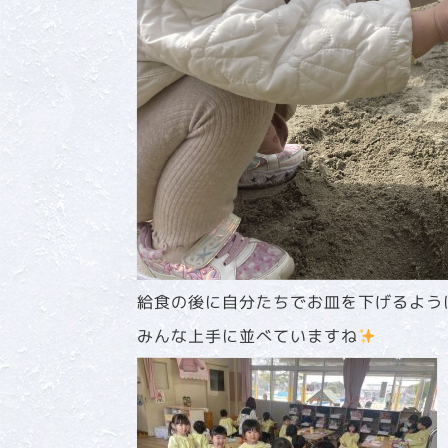
給食の後に自分たちでお皿を下げるよう
みんな上手に並べていますね