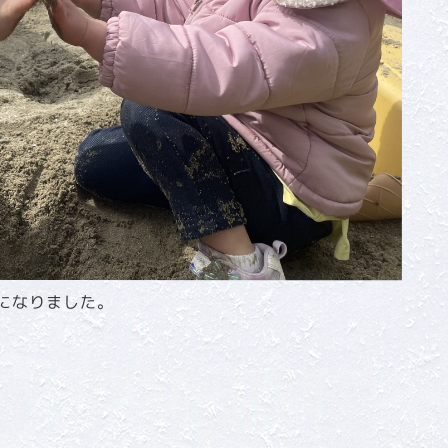
になりました。