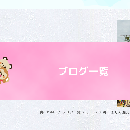
ブログ一覧
HOME
ブログ一覧
ブログ
毎日楽しく遊ん