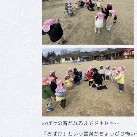
おばけの音がなるまでドキドキ…
「おばけ」という言葉がちょっぴり怖い