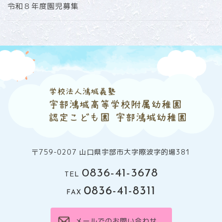
令和８年度園児募集
〒759-0207 山口県宇部市大字際波字的場381
0836-41-3678
TEL
0836-41-8311
FAX
メールでのお問い合わせ