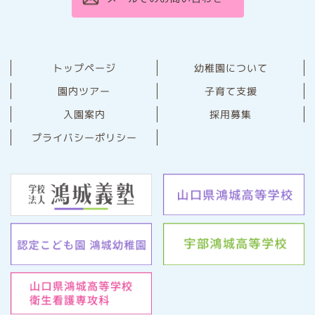
幼稚園について
トップページ
園内ツアー
子育て支援
⼊園案内
採用募集
プライバシーポリシー