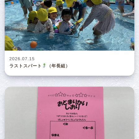
2026.07.15
ラストスパート
（年長組）