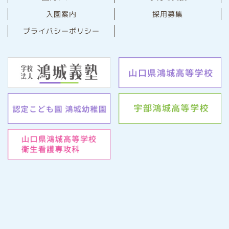
⼊園案内
採用募集
プライバシーポリシー