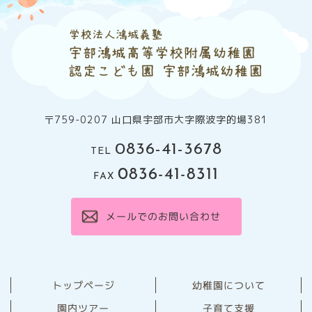
〒759-0207 山口県宇部市大字際波字的場381
0836-41-3678
TEL
0836-41-8311
FAX
メールでのお問い合わせ
幼稚園について
トップページ
園内ツアー
子育て支援