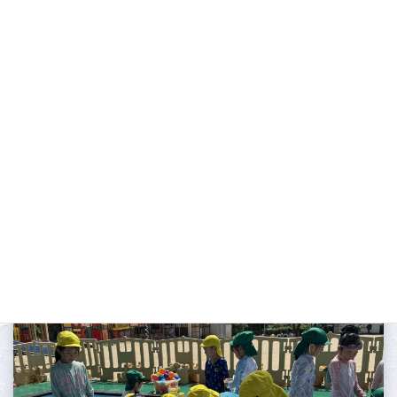
2026.07.16
今週の給食