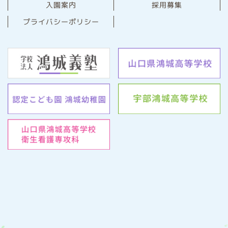
⼊園案内
採用募集
プライバシーポリシー