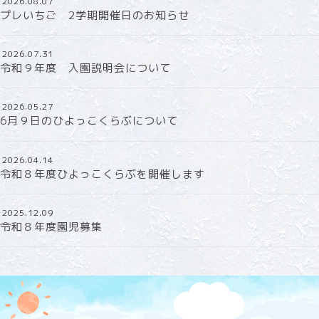
2026.08.07
プレいちご 2学期開催日のお知らせ
2026.07.31
令和９年度 入園説明会について
2026.05.27
6月９日のひよっこくらぶについて
2026.04.14
令和８年度ひよっこくらぶを開催します
2025.12.09
令和８年度園児募集