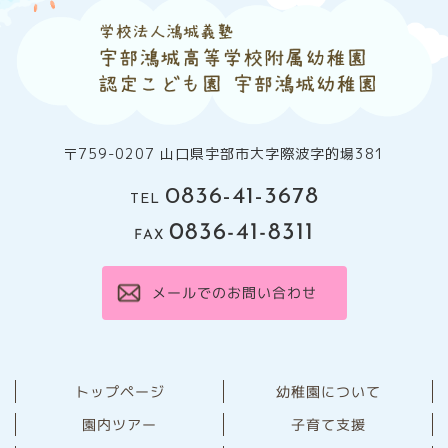
〒759-0207 山口県宇部市大字際波字的場381
0836-41-3678
TEL
0836-41-8311
FAX
メールでのお問い合わせ
幼稚園について
トップページ
園内ツアー
子育て支援