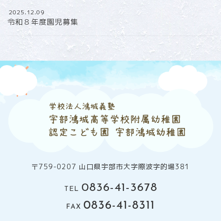
2025.12.09
令和８年度園児募集
〒759-0207 山口県宇部市大字際波字的場381
0836-41-3678
TEL
0836-41-8311
FAX