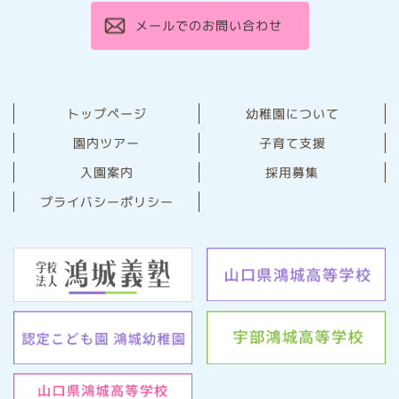
メールでのお問い合わせ
幼稚園について
トップページ
園内ツアー
子育て支援
⼊園案内
採用募集
プライバシーポリシー