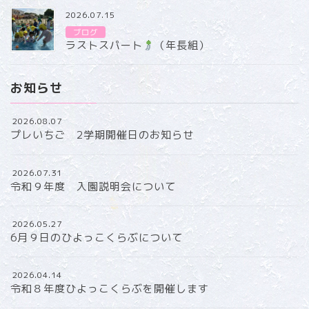
2026.07.15
ブログ
ラストスパート
（年長組）
お知らせ
2026.08.07
プレいちご 2学期開催日のお知らせ
2026.07.31
令和９年度 入園説明会について
2026.05.27
6月９日のひよっこくらぶについて
2026.04.14
令和８年度ひよっこくらぶを開催します