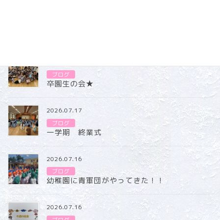
カテゴリー
ブログ
2026.07.31
ブログ
卒園生の会★
2026.07.17
ブログ
一学期 終業式
2026.07.16
ブログ
幼稚園に青軍団がやってきた！！
2026.07.16
ブログ