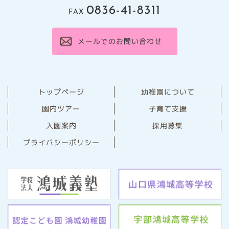
0836-41-8311
FAX
メールでのお問い合わせ
幼稚園について
トップページ
園内ツアー
子育て支援
⼊園案内
採用募集
プライバシーポリシー