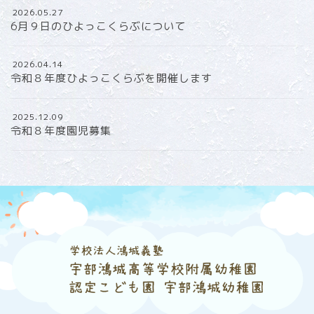
2026.05.27
6月９日のひよっこくらぶについて
2026.04.14
令和８年度ひよっこくらぶを開催します
2025.12.09
令和８年度園児募集