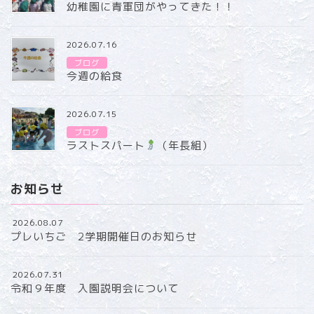
幼稚園に青軍団がやってきた！！
2026.07.16
ブログ
今週の給食
2026.07.15
ブログ
ラストスパート
（年長組）
お知らせ
2026.08.07
プレいちご 2学期開催日のお知らせ
2026.07.31
令和９年度 入園説明会について