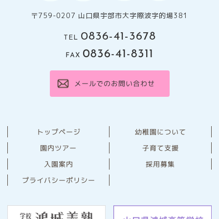
〒759-0207 山口県宇部市大字際波字的場381
0836-41-3678
TEL
0836-41-8311
FAX
メールでのお問い合わせ
幼稚園について
トップページ
園内ツアー
子育て支援
⼊園案内
採用募集
プライバシーポリシー