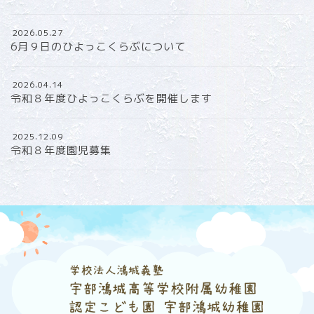
2026.05.27
6月９日のひよっこくらぶについて
2026.04.14
令和８年度ひよっこくらぶを開催します
2025.12.09
令和８年度園児募集