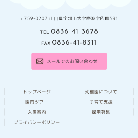
〒759-0207 山口県宇部市大字際波字的場381
0836-41-3678
TEL
0836-41-8311
FAX
メールでのお問い合わせ
幼稚園について
トップページ
園内ツアー
子育て支援
⼊園案内
採用募集
プライバシーポリシー