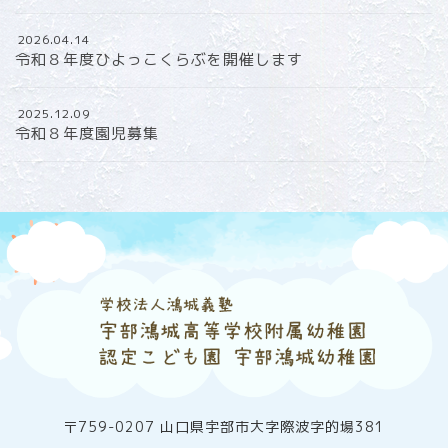
2026.04.14
令和８年度ひよっこくらぶを開催します
2025.12.09
令和８年度園児募集
〒759-0207 山口県宇部市大字際波字的場381