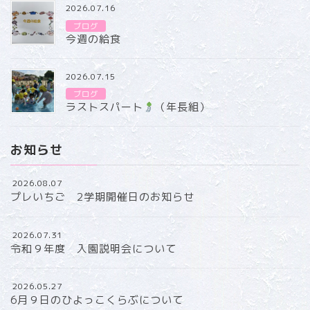
2026.07.16
ブログ
今週の給食
2026.07.15
ブログ
ラストスパート
（年長組）
お知らせ
2026.08.07
プレいちご 2学期開催日のお知らせ
2026.07.31
令和９年度 入園説明会について
2026.05.27
6月９日のひよっこくらぶについて