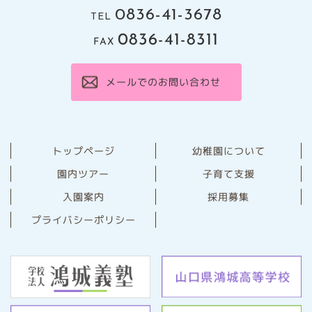
0836-41-3678
TEL
0836-41-8311
FAX
メールでのお問い合わせ
幼稚園について
トップページ
園内ツアー
子育て支援
⼊園案内
採用募集
プライバシーポリシー