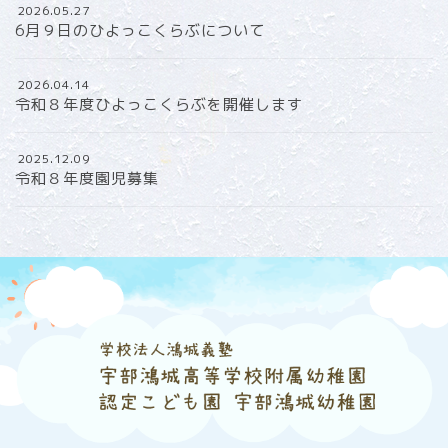
2026.05.27
6月９日のひよっこくらぶについて
2026.04.14
令和８年度ひよっこくらぶを開催します
2025.12.09
令和８年度園児募集