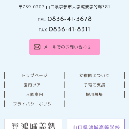
〒759-0207 山口県宇部市大字際波字的場381
0836-41-3678
TEL
0836-41-8311
FAX
メールでのお問い合わせ
幼稚園について
トップページ
園内ツアー
子育て支援
⼊園案内
採用募集
プライバシーポリシー