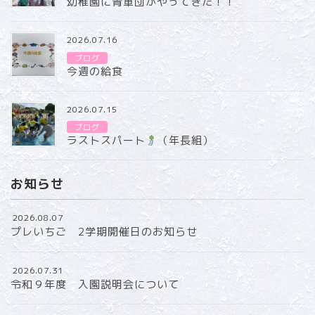
幼稚園に青軍団がやってきた！！
2026.07.16
ブログ
今週の給食
2026.07.15
ブログ
ラストスパート
（年長組）
お知らせ
2026.08.07
プレいちご 2学期開催日のお知らせ
2026.07.31
令和９年度 入園説明会について