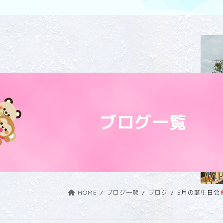
ブログ一覧
HOME
ブログ一覧
ブログ
5月の誕生日会