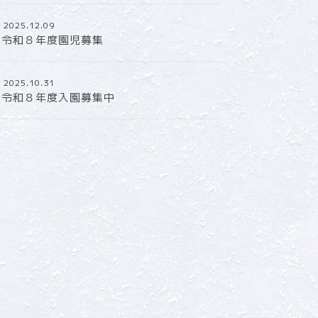
2025.12.09
令和８年度園児募集
2025.10.31
令和８年度入園募集中