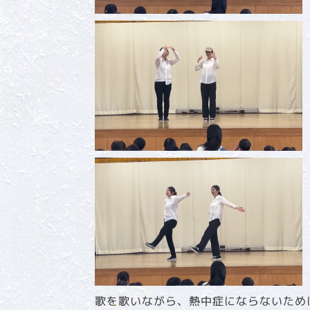
歌を歌いながら、熱中症にならないため