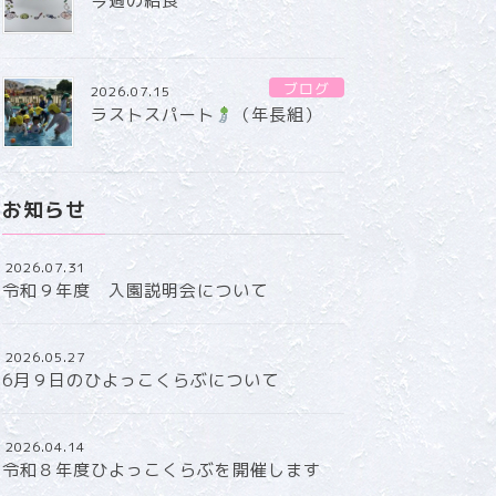
今週の給食
ブログ
2026.07.15
ラストスパート
（年長組）
お知らせ
2026.07.31
令和９年度 入園説明会について
2026.05.27
6月９日のひよっこくらぶについて
2026.04.14
令和８年度ひよっこくらぶを開催します