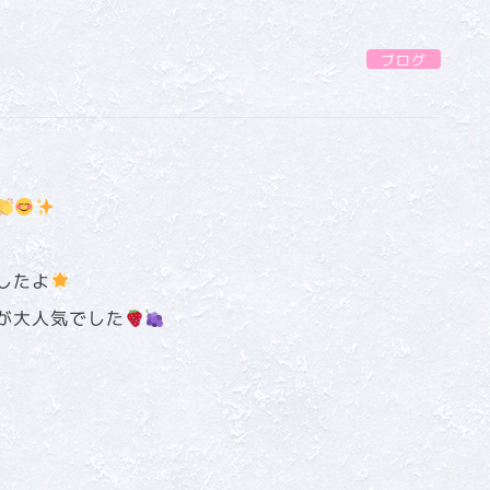
ブログ
したよ
が大人気でした