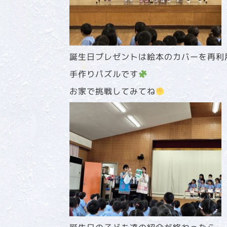
誕生日プレゼントは絵本のカバーを再利
手作りパズルです
お家で挑戦してみてね