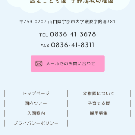
〒759-0207 山口県宇部市大字際波字的場381
0836-41-3678
TEL
0836-41-8311
FAX
メールでのお問い合わせ
幼稚園について
トップページ
園内ツアー
子育て支援
⼊園案内
採用募集
プライバシーポリシー