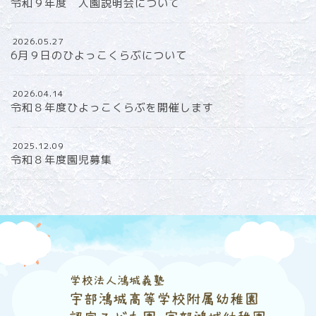
令和９年度 入園説明会について
2026.05.27
6月９日のひよっこくらぶについて
2026.04.14
令和８年度ひよっこくらぶを開催します
2025.12.09
令和８年度園児募集