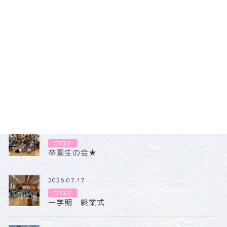
ブログ
カテゴリー
ブログ
2026.07.31
ブログ
卒園生の会★
2026.07.17
ブログ
一学期 終業式