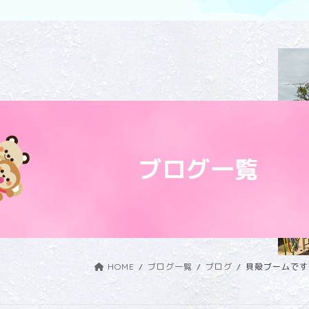
ブログ一覧
HOME
ブログ一覧
ブログ
貝殻ブームです