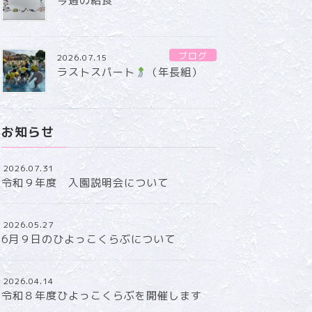
今週の給食
ブログ
2026.07.15
ラストスパート
（年長組）
お知らせ
2026.07.31
令和９年度 入園説明会について
2026.05.27
6月９日のひよっこくらぶについて
2026.04.14
令和８年度ひよっこくらぶを開催します