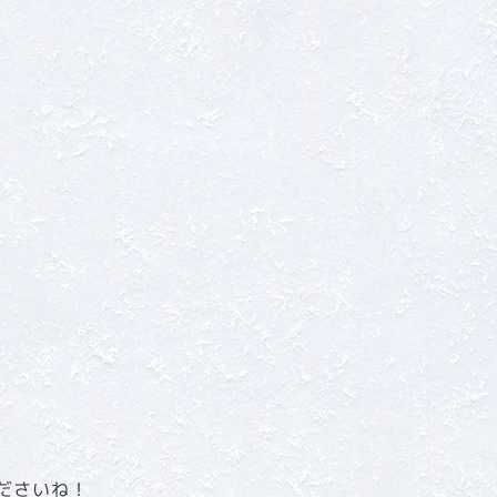
ださいね！