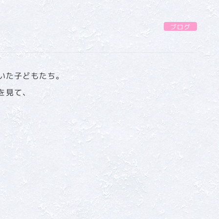
ブログ
いた子どもたち。
を見て、