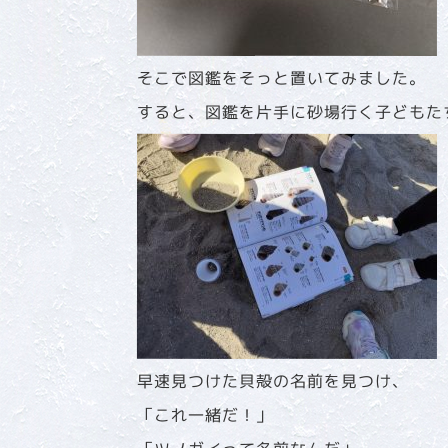
そこで図鑑をそっと置いてみました。
すると、図鑑を片手に砂場行く子どもた
早速見つけた貝殻の名前を見つけ、
「これ一緒だ！」