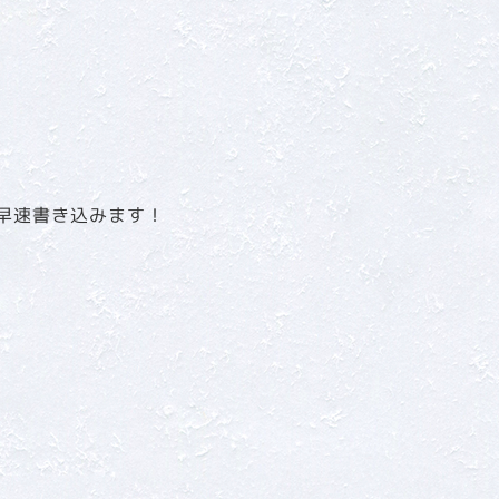
早速書き込みます！