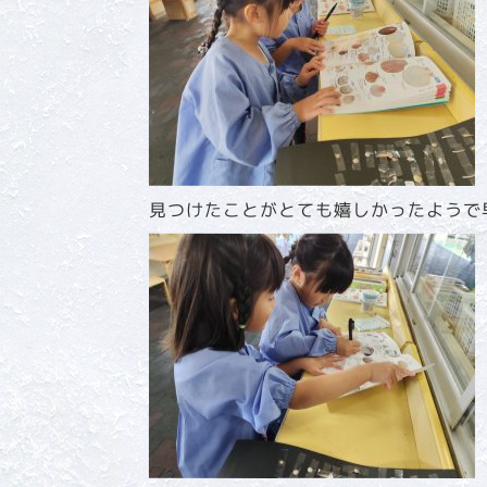
見つけたことがとても嬉しかったようで