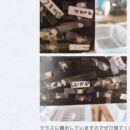
クラスに掲示していますのでぜひ見てく