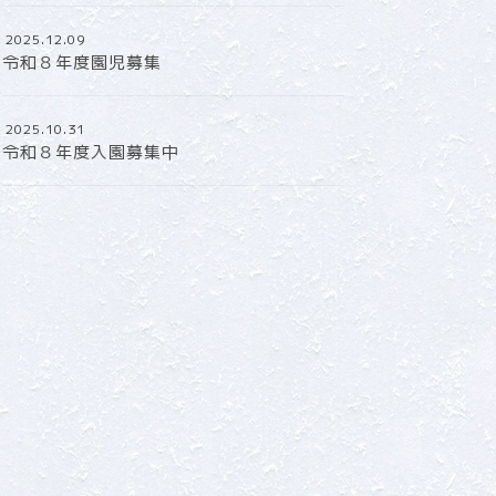
2025.12.09
令和８年度園児募集
2025.10.31
令和８年度入園募集中