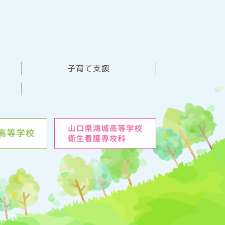
子育て支援