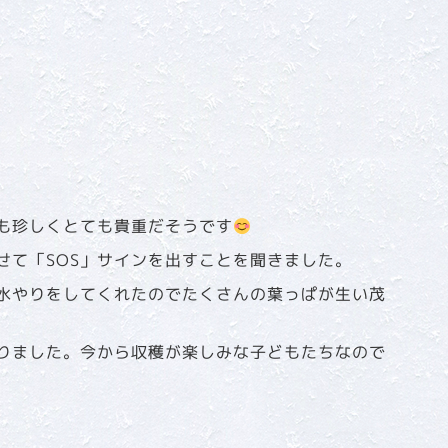
も珍しくとても貴重だそうです
せて「SOS」サインを出すことを聞きました。
水やりをしてくれたのでたくさんの葉っぱが生い茂
りました。今から収穫が楽しみな子どもたちなので