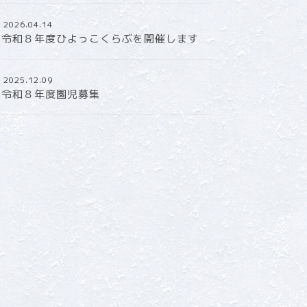
2026.04.14
令和８年度ひよっこくらぶを開催します
2025.12.09
令和８年度園児募集