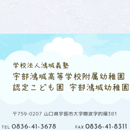
〒759-0207 山口県宇部市大字際波字的場381
0836-41-8311
0836-41-3678
FAX
TEL