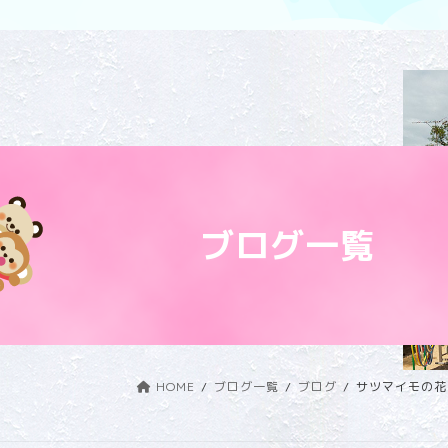
ブログ一覧
HOME
ブログ一覧
ブログ
サツマイモの花