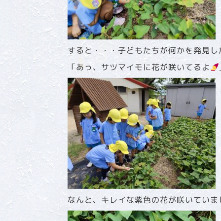
すると・・・子どもたちが何かを発見し
「あっ、サツマイモに花が咲いてるよ
なんと、キレイな紫色の花が咲いていま