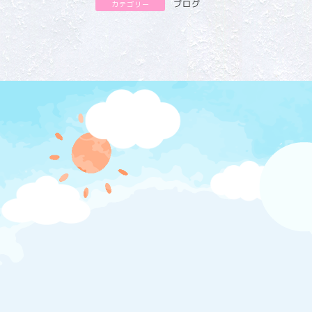
ブログ
カテゴリー