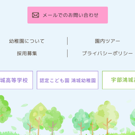
メールでのお問い合わせ
幼稚園について
園内ツアー
プライバシーポリシー
採用募集