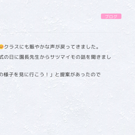
ブログ
クラスにも賑やかな声が戻ってきました。
式の日に園長先生からサツマイモの話を聞きまし
の様子を見に行こう！」と提案があったので