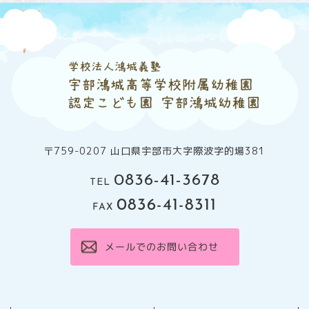
〒759-0207 山口県宇部市大字際波字的場381
0836-41-3678
TEL
0836-41-8311
FAX
メールでのお問い合わせ