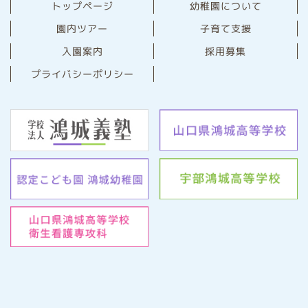
幼稚園について
トップページ
園内ツアー
子育て支援
⼊園案内
採用募集
プライバシーポリシー