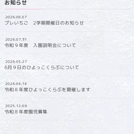
お知らせ
2026.08.07
プレいちご 2学期開催日のお知らせ
2026.07.31
令和９年度 入園説明会について
2026.05.27
6月９日のひよっこくらぶについて
2026.04.14
令和８年度ひよっこくらぶを開催します
2025.12.09
令和８年度園児募集