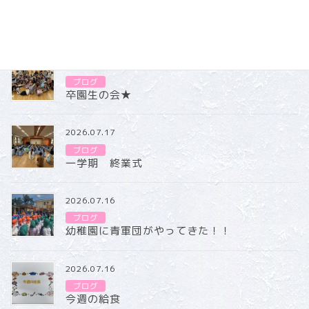
ブログ
2026.07.31
ブログ
卒園生の会★
2026.07.17
ブログ
一学期 終業式
2026.07.16
ブログ
幼稚園に青軍団がやってきた！！
2026.07.16
ブログ
今週の給食