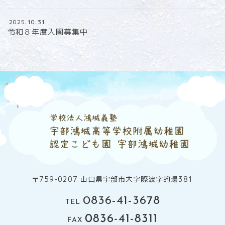
2025.10.31
令和８年度入園募集中
〒759-0207 山口県宇部市大字際波字的場381
0836-41-3678
TEL
0836-41-8311
FAX