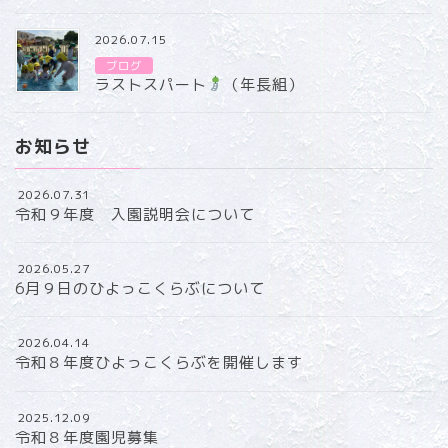
2026.07.15
ブログ
ラストスパート
（年長組）
お知らせ
2026.07.31
令和９年度 入園説明会について
2026.05.27
6月９日のひよっこくらぶについて
2026.04.14
令和８年度ひよっこくらぶを開催します
2025.12.09
令和８年度園児募集