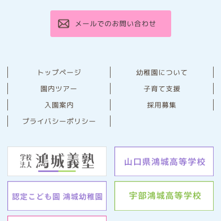
メールでのお問い合わせ
幼稚園について
トップページ
園内ツアー
子育て支援
⼊園案内
採用募集
プライバシーポリシー