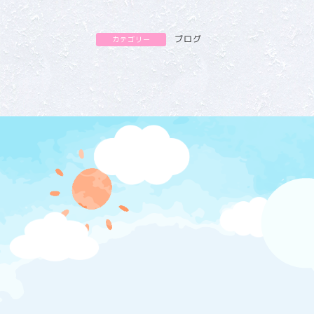
ブログ
カテゴリー