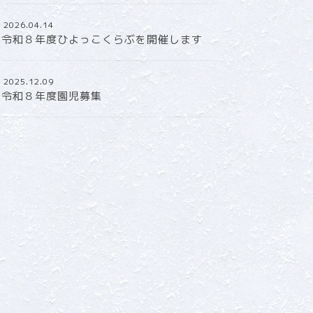
2026.04.14
令和８年度ひよっこくらぶを開催します
2025.12.09
令和８年度園児募集