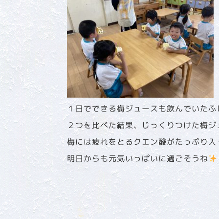
１日でできる梅ジュースも飲んでいたふ
２つを比べた結果、じっくりつけた梅ジ
梅には疲れをとるクエン酸がたっぷり入
明日からも元気いっぱいに過ごそうね