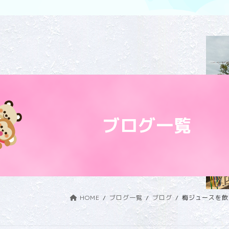
ブログ一覧
HOME
ブログ一覧
ブログ
梅ジュースを飲