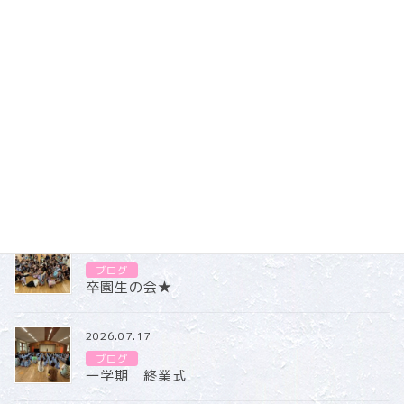
とても楽しそうですね♪
ブログ
カテゴリー
ブログ
2026.07.31
ブログ
卒園生の会★
2026.07.17
ブログ
一学期 終業式