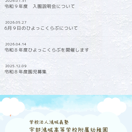
2026.07.31
令和９年度 入園説明会について
2026.05.27
6月９日のひよっこくらぶについて
2026.04.14
令和８年度ひよっこくらぶを開催します
2025.12.09
令和８年度園児募集