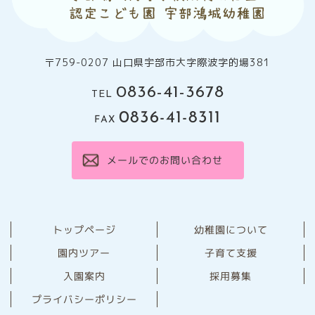
〒759-0207 山口県宇部市大字際波字的場381
0836-41-3678
TEL
0836-41-8311
FAX
メールでのお問い合わせ
幼稚園について
トップページ
園内ツアー
子育て支援
⼊園案内
採用募集
プライバシーポリシー