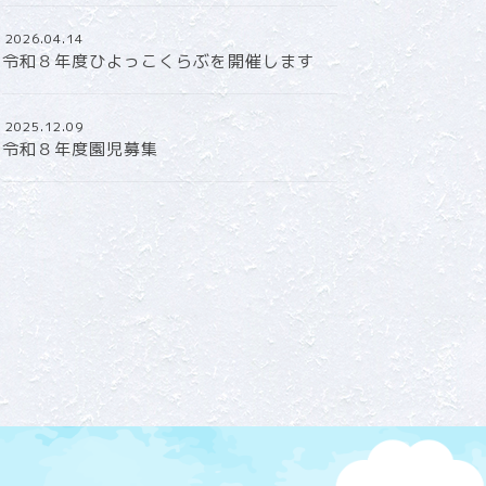
2026.04.14
令和８年度ひよっこくらぶを開催します
2025.12.09
令和８年度園児募集