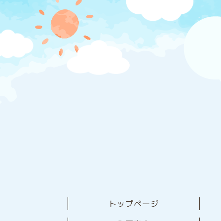
トップページ