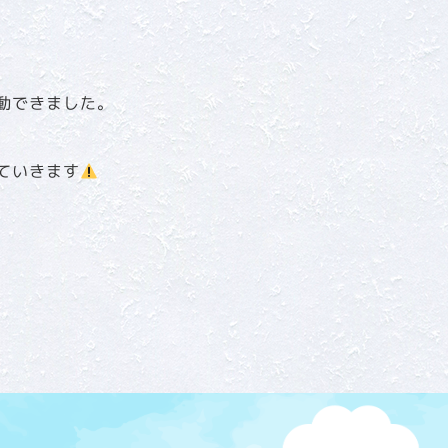
動できました。
ていきます