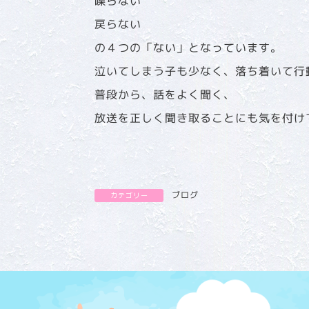
喋らない
戻らない
の４つの「ない」となっています。
泣いてしまう子も少なく、落ち着いて行
普段から、話をよく聞く、
放送を正しく聞き取ることにも気を付け
ブログ
カテゴリー