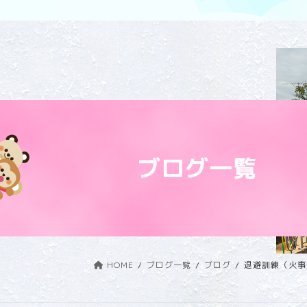
ブログ一覧
HOME
ブログ一覧
ブログ
退避訓練（火事