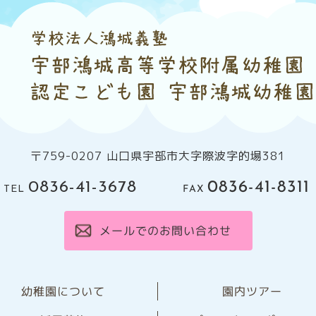
〒759-0207 山口県宇部市大字際波字的場381
0836-41-8311
0836-41-3678
FAX
TEL
メールでのお問い合わせ
幼稚園について
園内ツアー