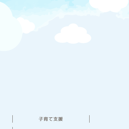
子育て支援