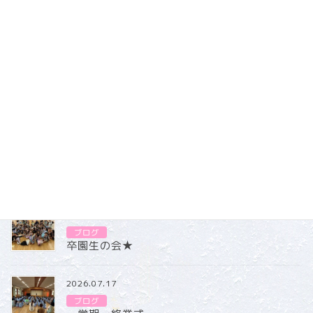
ブログ
カテゴリー
ブログ
2026.07.31
ブログ
卒園生の会★
2026.07.17
ブログ