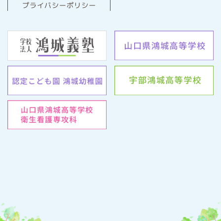
プライバシーポリシー