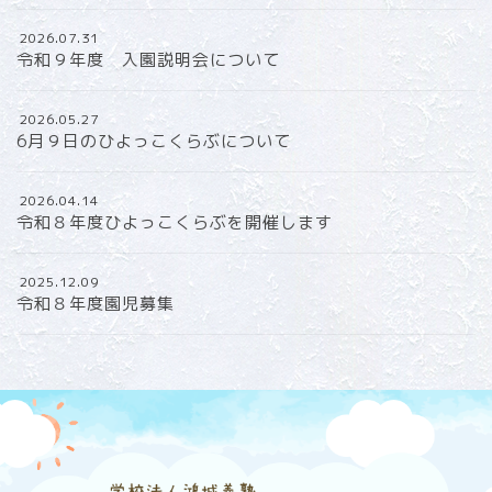
2026.07.31
令和９年度 入園説明会について
2026.05.27
6月９日のひよっこくらぶについて
2026.04.14
令和８年度ひよっこくらぶを開催します
2025.12.09
令和８年度園児募集