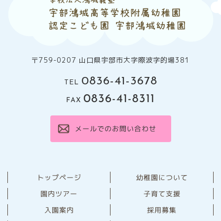
〒759-0207 山口県宇部市大字際波字的場381
0836-41-3678
TEL
0836-41-8311
FAX
メールでのお問い合わせ
幼稚園について
トップページ
園内ツアー
子育て支援
⼊園案内
採用募集