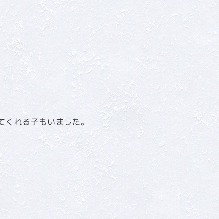
てくれる子もいました。