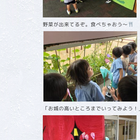
野菜が出来てるぞ。食べちゃおう～
「お城の高いところまでいってみよう！