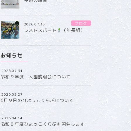
今週の給食
ブログ
2026.07.15
ラストスパート
（年長組）
お知らせ
2026.07.31
令和９年度 入園説明会について
2026.05.27
6月９日のひよっこくらぶについて
2026.04.14
令和８年度ひよっこくらぶを開催します