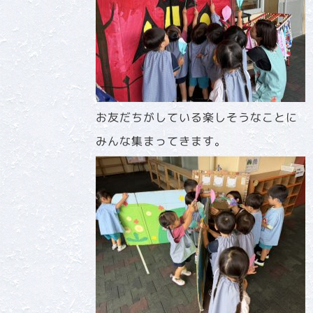
お友だちがしている楽しそうなことに
みんな集まってきます。