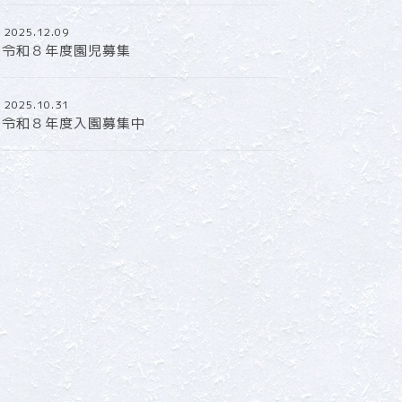
2025.12.09
令和８年度園児募集
2025.10.31
令和８年度入園募集中