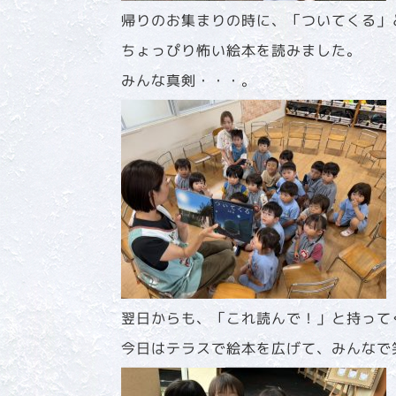
帰りのお集まりの時に、「ついてくる」
ちょっぴり怖い絵本を読みました。
みんな真剣・・・。
翌日からも、「これ読んで！」と持って
今日はテラスで絵本を広げて、みんなで