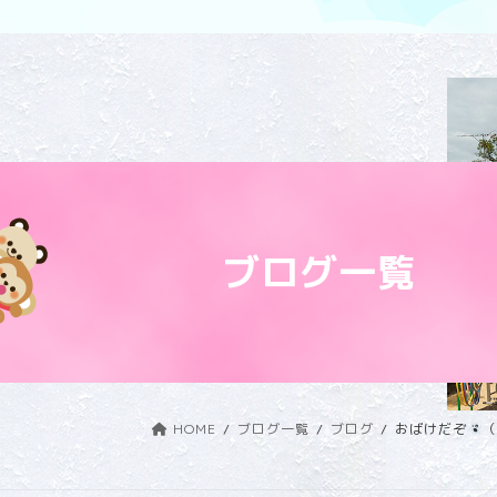
ブログ一覧
HOME
ブログ一覧
ブログ
おばけだぞ
（