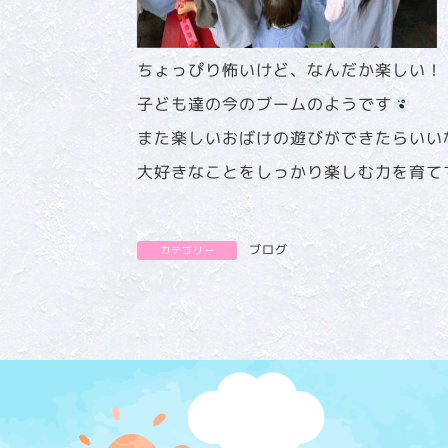
ちょっぴり怖いけど、なんだか楽しい！
子ども達の今のブームのようです
また楽しいおばけの遊びができたらいい
大好きなことをしっかり楽しむ力を育て
ブログ
カテゴリー