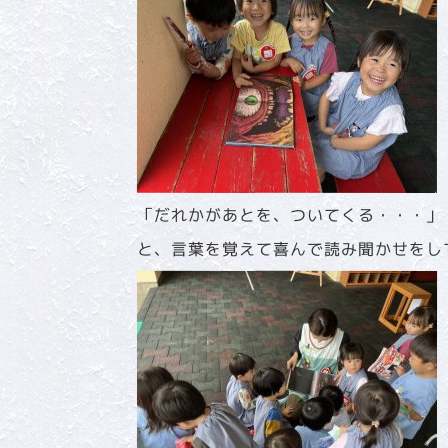
「だれかがあとを、ついてくる・・・」
と、言葉を覚えて喜んで読み聞かせをし