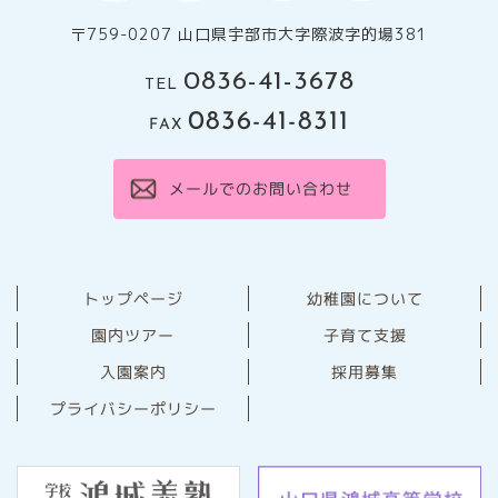
〒759-0207 山口県宇部市大字際波字的場381
0836-41-3678
TEL
0836-41-8311
FAX
メールでのお問い合わせ
幼稚園について
トップページ
園内ツアー
子育て支援
⼊園案内
採用募集
プライバシーポリシー