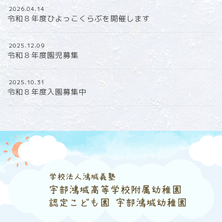
2026.04.14
令和８年度ひよっこくらぶを開催します
2025.12.09
令和８年度園児募集
2025.10.31
令和８年度入園募集中