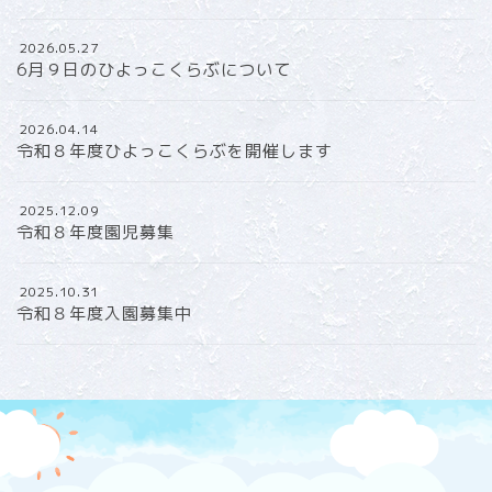
2026.05.27
6月９日のひよっこくらぶについて
2026.04.14
令和８年度ひよっこくらぶを開催します
2025.12.09
令和８年度園児募集
2025.10.31
令和８年度入園募集中