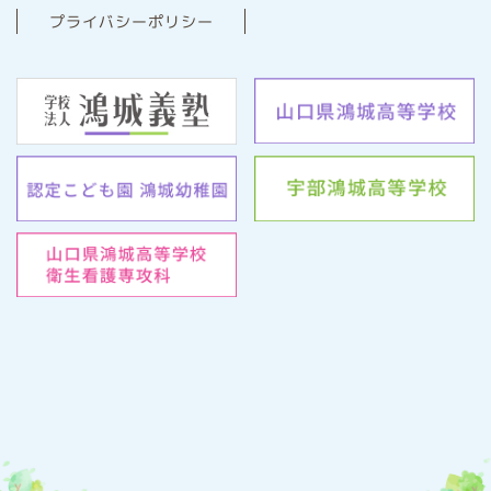
プライバシーポリシー