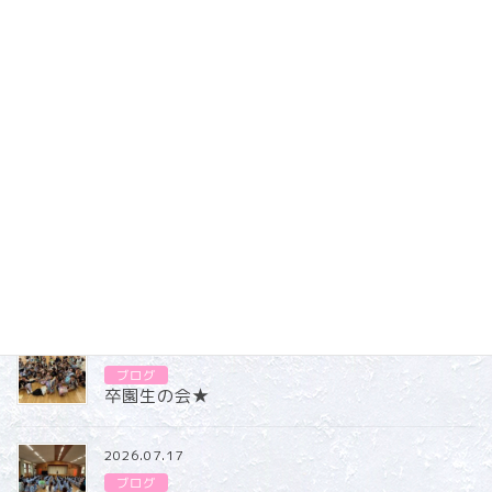
みんなで楽しく体を動かしていきます！
ブログ
カテゴリー
ブログ
2026.07.31
ブログ
卒園生の会★
2026.07.17
ブログ