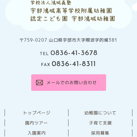
〒759-0207 山口県宇部市大字際波字的場381
0836-41-3678
TEL
0836-41-8311
FAX
メールでのお問い合わせ
幼稚園について
トップページ
園内ツアー
子育て支援
⼊園案内
採用募集