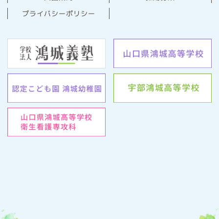
プライバシーポリシー