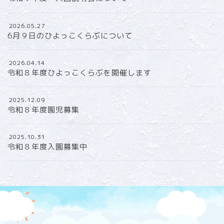
2026.05.27
6月９日のひよっこくらぶについて
2026.04.14
令和８年度ひよっこくらぶを開催します
2025.12.09
令和８年度園児募集
2025.10.31
令和８年度入園募集中