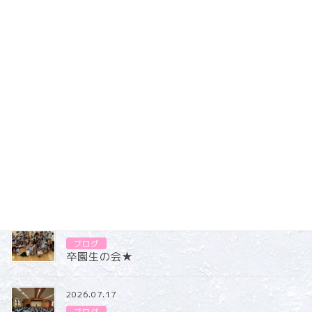
ブログ
カテゴリー
ブログ
2026.07.31
ブログ
卒園生の会★
2026.07.17