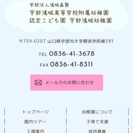
〒759-0207 山口県宇部市大字際波字的場381
0836-41-3678
TEL
0836-41-8311
FAX
メールでのお問い合わせ
幼稚園について
トップページ
園内ツアー
子育て支援
⼊園案内
採用募集