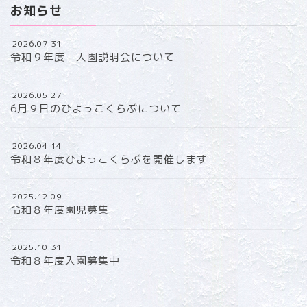
お知らせ
2026.07.31
令和９年度 入園説明会について
2026.05.27
6月９日のひよっこくらぶについて
2026.04.14
令和８年度ひよっこくらぶを開催します
2025.12.09
令和８年度園児募集
2025.10.31
令和８年度入園募集中