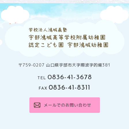
〒759-0207 山口県宇部市大字際波字的場381
0836-41-3678
TEL
0836-41-8311
FAX
メールでのお問い合わせ