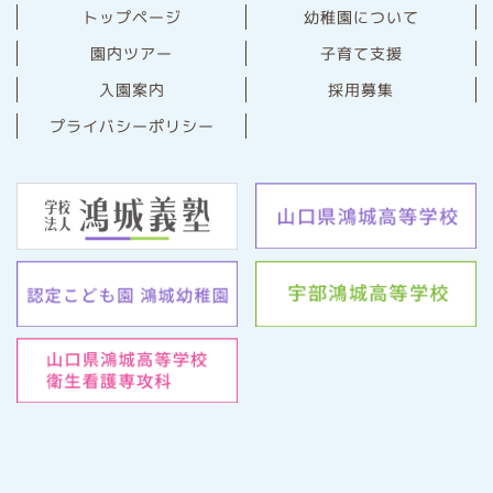
幼稚園について
トップページ
園内ツアー
子育て支援
⼊園案内
採用募集
プライバシーポリシー