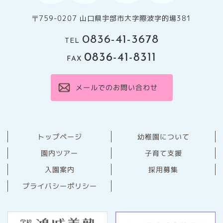
〒759-0207 山口県宇部市大字際波字的場381
0836-41-3678
TEL
0836-41-8311
FAX
メールでのお問い合わせ
幼稚園について
トップページ
園内ツアー
子育て支援
⼊園案内
採用募集
プライバシーポリシー