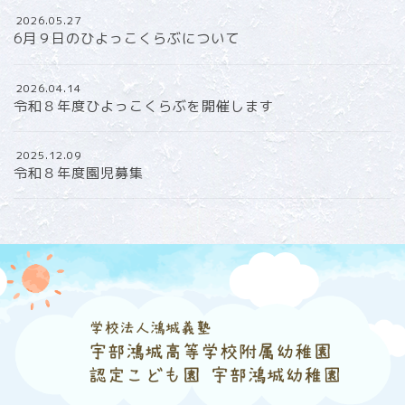
2026.05.27
6月９日のひよっこくらぶについて
2026.04.14
令和８年度ひよっこくらぶを開催します
2025.12.09
令和８年度園児募集