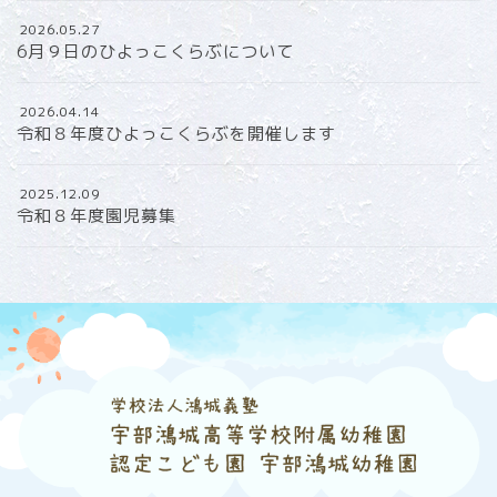
2026.05.27
6月９日のひよっこくらぶについて
2026.04.14
令和８年度ひよっこくらぶを開催します
2025.12.09
令和８年度園児募集