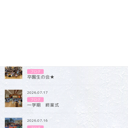
立派な姿をどうぞお楽しみに
ブログ
カテゴリー
ブログ
2026.07.31
ブログ
卒園生の会★
2026.07.17
ブログ
一学期 終業式
2026.07.16
ブログ