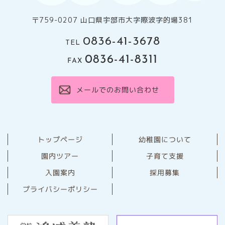
〒759-0207 山口県宇部市大字際波字的場381
0836-41-3678
TEL
0836-41-8311
FAX
メールでのお問い合わせ
幼稚園について
トップページ
園内ツアー
子育て支援
⼊園案内
採用募集
プライバシーポリシー