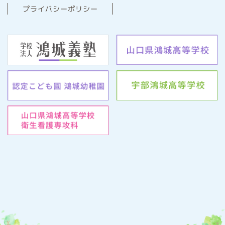
プライバシーポリシー