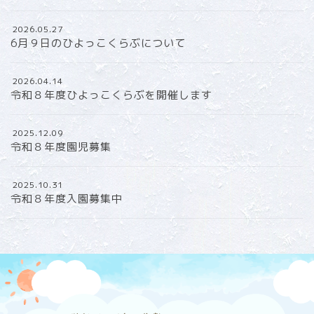
2026.05.27
6月９日のひよっこくらぶについて
2026.04.14
令和８年度ひよっこくらぶを開催します
2025.12.09
令和８年度園児募集
2025.10.31
令和８年度入園募集中