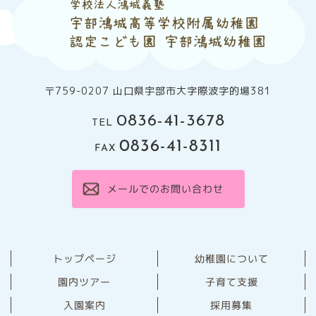
〒759-0207 山口県宇部市大字際波字的場381
0836-41-3678
TEL
0836-41-8311
FAX
メールでのお問い合わせ
幼稚園について
トップページ
園内ツアー
子育て支援
⼊園案内
採用募集