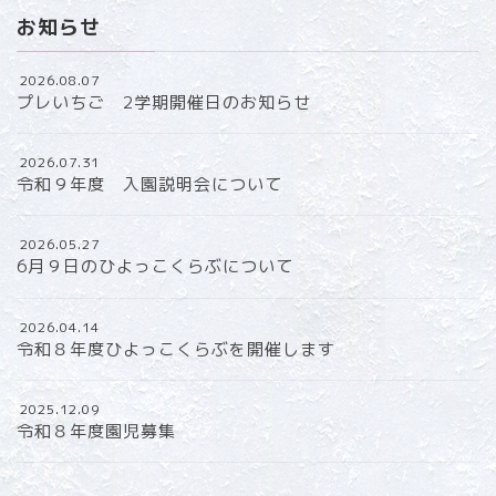
お知らせ
2026.08.07
プレいちご 2学期開催日のお知らせ
2026.07.31
令和９年度 入園説明会について
2026.05.27
6月９日のひよっこくらぶについて
2026.04.14
令和８年度ひよっこくらぶを開催します
2025.12.09
令和８年度園児募集