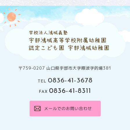
〒759-0207 山口県宇部市大字際波字的場381
0836-41-3678
TEL
0836-41-8311
FAX
メールでのお問い合わせ