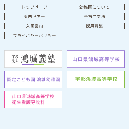
幼稚園について
トップページ
園内ツアー
子育て支援
⼊園案内
採用募集
プライバシーポリシー