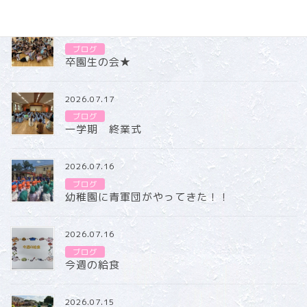
2026.07.31
ブログ
卒園生の会★
2026.07.17
ブログ
一学期 終業式
2026.07.16
ブログ
幼稚園に青軍団がやってきた！！
2026.07.16
ブログ
今週の給食
2026.07.15