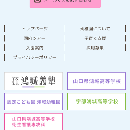
幼稚園について
トップページ
園内ツアー
子育て支援
⼊園案内
採用募集
プライバシーポリシー