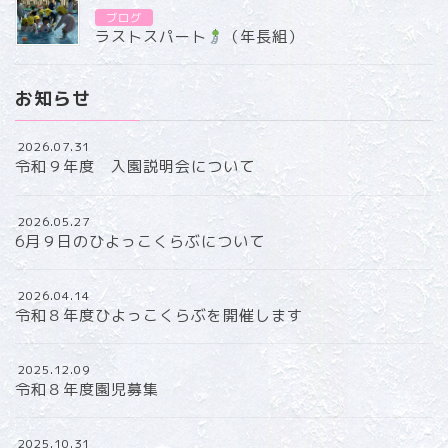
ブログ
ラストスパート
（年長組）
お知らせ
2026.07.31
令和９年度 入園説明会について
2026.05.27
6月９日のひよっこくらぶについて
2026.04.14
令和８年度ひよっこくらぶを開催します
2025.12.09
令和８年度園児募集
2025.10.31