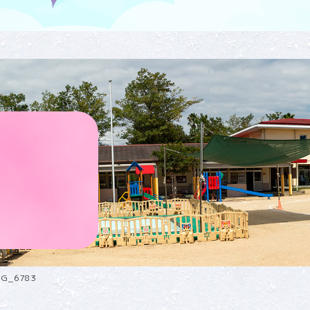
MG_6783