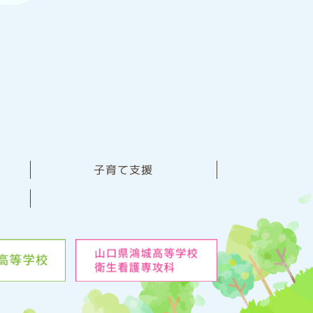
子育て支援