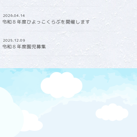
2026.04.14
令和８年度ひよっこくらぶを開催します
2025.12.09
令和８年度園児募集