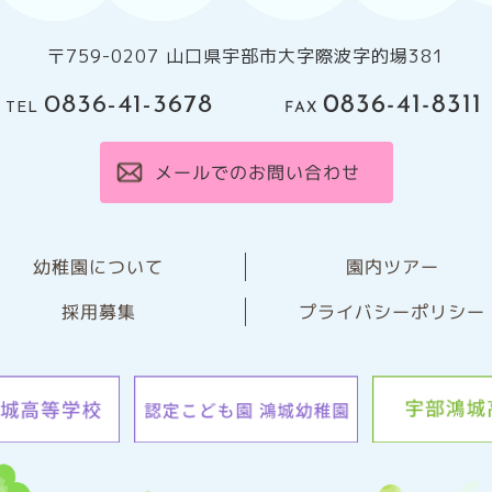
〒759-0207 山口県宇部市大字際波字的場381
0836-41-8311
0836-41-3678
FAX
TEL
メールでのお問い合わせ
幼稚園について
園内ツアー
プライバシーポリシー
採用募集