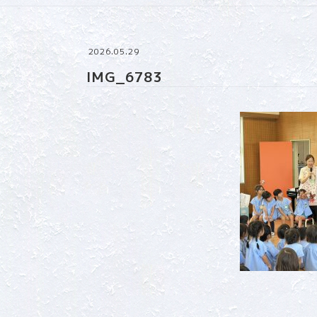
2026.05.29
IMG_6783