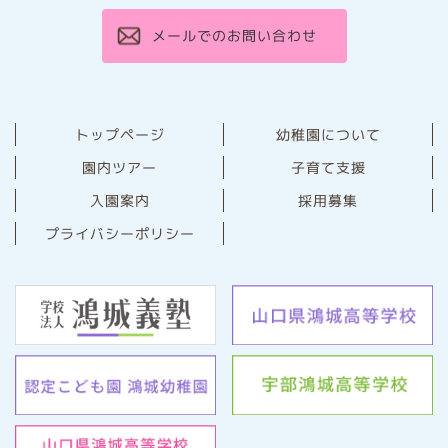
メールでのお問い合わせ
幼稚園について
トップページ
園内ツアー
子育て支援
⼊園案内
採用募集
プライバシーポリシー