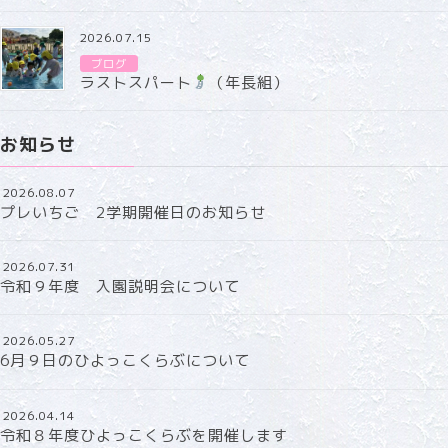
2026.07.15
ブログ
ラストスパート
（年長組）
お知らせ
2026.08.07
プレいちご 2学期開催日のお知らせ
2026.07.31
令和９年度 入園説明会について
2026.05.27
6月９日のひよっこくらぶについて
2026.04.14
令和８年度ひよっこくらぶを開催します