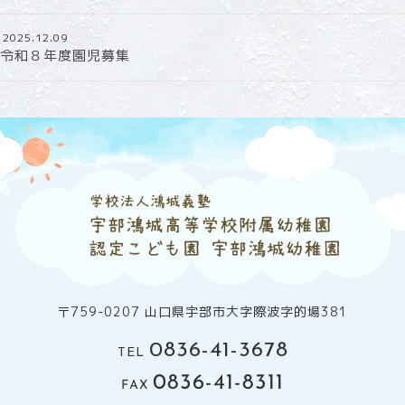
2025.12.09
令和８年度園児募集
〒759-0207 山口県宇部市大字際波字的場381
0836-41-3678
TEL
0836-41-8311
FAX