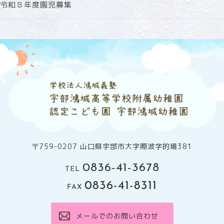
令和８年度園児募集
〒759-0207 山口県宇部市大字際波字的場381
0836-41-3678
TEL
0836-41-8311
FAX
メールでのお問い合わせ