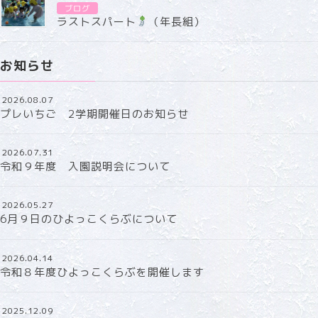
ブログ
ラストスパート
（年長組）
お知らせ
2026.08.07
プレいちご 2学期開催日のお知らせ
2026.07.31
令和９年度 入園説明会について
2026.05.27
6月９日のひよっこくらぶについて
2026.04.14
令和８年度ひよっこくらぶを開催します
2025.12.09