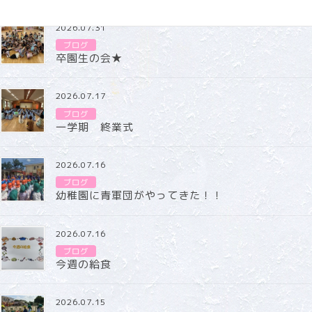
2026.07.31
ブログ
卒園生の会★
2026.07.17
ブログ
一学期 終業式
2026.07.16
ブログ
幼稚園に青軍団がやってきた！！
2026.07.16
ブログ
今週の給食
2026.07.15