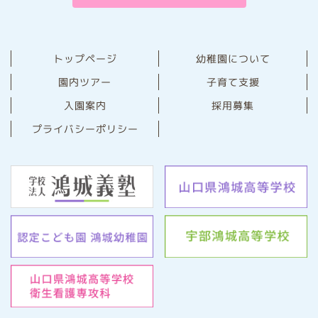
幼稚園について
トップページ
園内ツアー
子育て支援
⼊園案内
採用募集
プライバシーポリシー